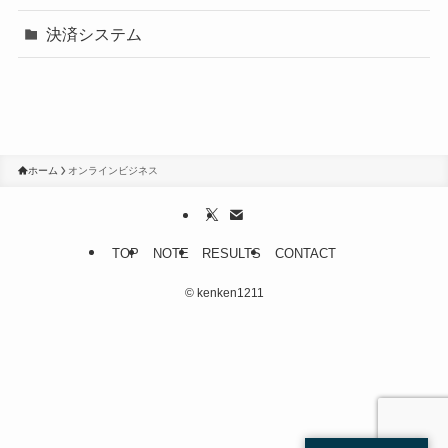
決済システム
ホーム
オンラインビジネス
TOP
NOTE
RESULTS
CONTACT
©
kenken1211