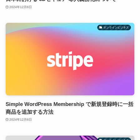
2024年12月6日
オンラインビジネス
Simple WordPress Membership で新規登録時に一括
商品を追加する方法
2024年12月6日