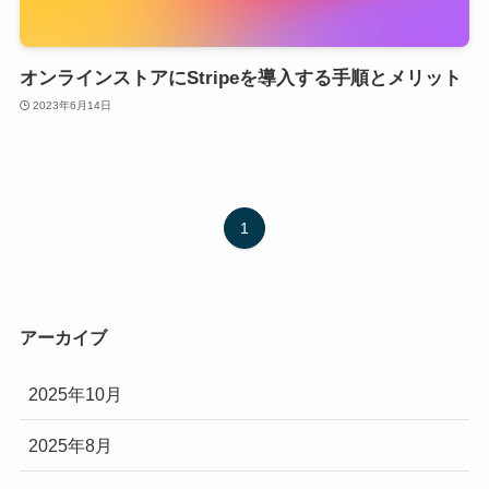
オンラインストアにStripeを導入する手順とメリット
2023年6月14日
1
アーカイブ
2025年10月
2025年8月