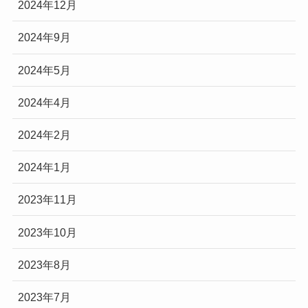
2024年12月
2024年9月
2024年5月
2024年4月
2024年2月
2024年1月
2023年11月
2023年10月
2023年8月
2023年7月