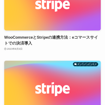
WooCommerceとStripeの連携方法：eコマースサイ
トでの決済導入
2023年8月3日
オンラインビジネス