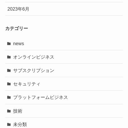
2023年6月
カテゴリー
news
オンラインビジネス
サブスクリプション
セキュリティ
プラットフォームビジネス
技術
未分類