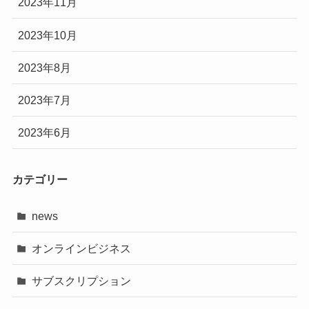
2023年11月
2023年10月
2023年8月
2023年7月
2023年6月
カテゴリー
news
オンラインビジネス
サブスクリプション