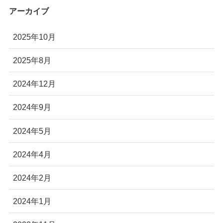
アーカイブ
2025年10月
2025年8月
2024年12月
2024年9月
2024年5月
2024年4月
2024年2月
2024年1月