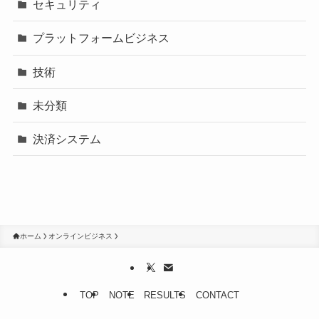
セキュリティ
プラットフォームビジネス
技術
未分類
決済システム
ホーム
オンラインビジネス
TOP
NOTE
RESULTS
CONTACT