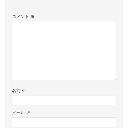
コメント
※
名前
※
メール
※