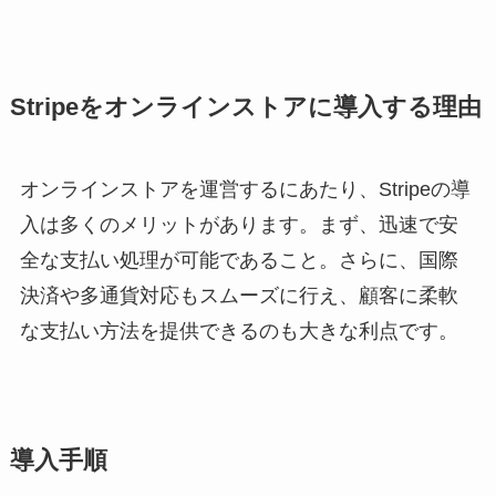
Stripeをオンラインストアに導入する理由
オンラインストアを運営するにあたり、Stripeの導
入は多くのメリットがあります。まず、迅速で安
全な支払い処理が可能であること。さらに、国際
決済や多通貨対応もスムーズに行え、顧客に柔軟
な支払い方法を提供できるのも大きな利点です。
導入手順