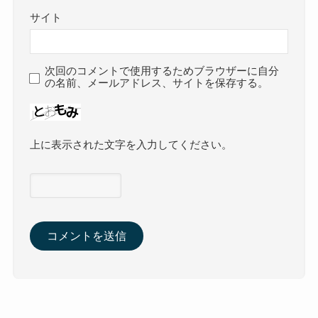
サイト
次回のコメントで使用するためブラウザーに自分
の名前、メールアドレス、サイトを保存する。
上に表示された文字を入力してください。