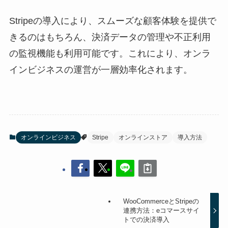
Stripeの導入により、スムーズな顧客体験を提供で
きるのはもちろん、決済データの管理や不正利用
の監視機能も利用可能です。これにより、オンラ
インビジネスの運営が一層効率化されます。
オンラインビジネス
Stripe
オンラインストア
導入方法
WooCommerceとStripeの
連携方法：eコマースサイ
トでの決済導入