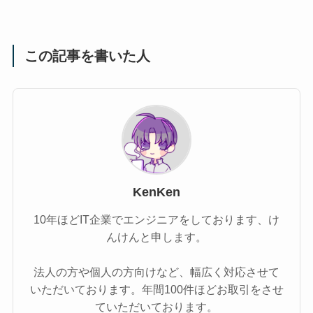
この記事を書いた人
KenKen
10年ほどIT企業でエンジニアをしております、け
んけんと申します。
法人の方や個人の方向けなど、幅広く対応させて
いただいております。年間100件ほどお取引をさせ
ていただいております。