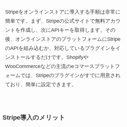
Stripeをオンラインストアに導入する手順は非常に
簡単です。まず、Stripeの公式サイトで無料アカウ
ントを作成し、次にAPIキーを取得します。その
後、オンラインストアのプラットフォームにStripe
のAPIを組み込むか、対応しているプラグインをイ
ンストールするだけです。Shopifyや
WooCommerceなどの主流のeコマースプラットフ
ォームでは、Stripeのプラグインがすでに用意され
ており、簡単に設定できます。
Stripe導入のメリット