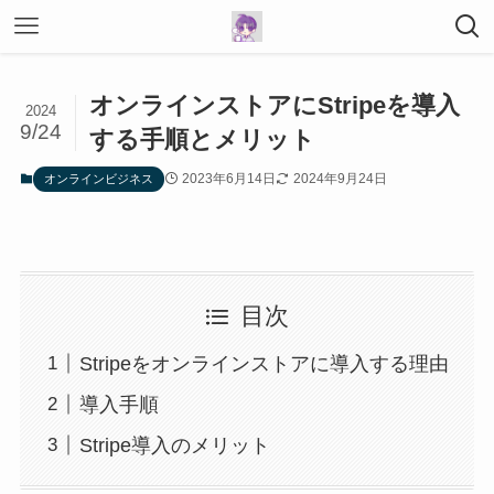
オンラインストアにStripeを導入
2024
9/24
する手順とメリット
2023年6月14日
2024年9月24日
オンラインビジネス
目次
Stripeをオンラインストアに導入する理由
導入手順
Stripe導入のメリット