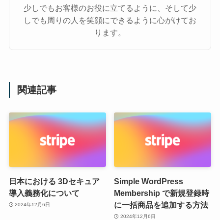
少しでもお客様のお役に立てるように、そして少
しでも周りの人を笑顔にできるように心がけてお
ります。
関連記事
日本における 3Dセキュア
Simple WordPress
導入義務化について
Membership で新規登録時
に一括商品を追加する方法
2024年12月6日
2024年12月6日