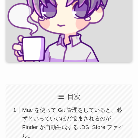
目次
Mac を使って Git 管理をしていると、必
ずといっていいほど悩まされるのが
Finder が自動生成する .DS_Store ファイ
ル。