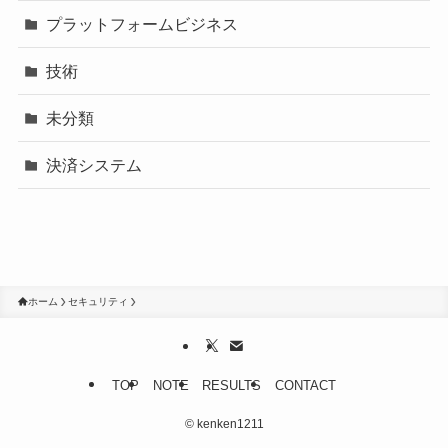
プラットフォームビジネス
技術
未分類
決済システム
ホーム
セキュリティ
TOP
NOTE
RESULTS
CONTACT
©
kenken1211