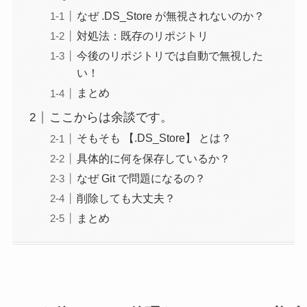
なぜ .DS_Store が無視されないのか？
対処法：既存のリポジトリ
今後のリポジトリでは自動で無視した
い！
まとめ
ここからは余談です。
そもそも 【.DS_Store】 とは？
具体的に何を保存しているか？
なぜ Git で問題になるの？
削除しても大丈夫？
まとめ