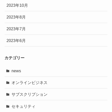
2023年10月
2023年8月
2023年7月
2023年6月
カテゴリー
news
オンラインビジネス
サブスクリプション
セキュリティ