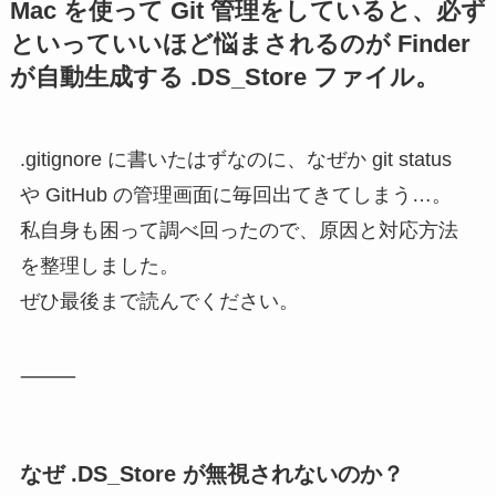
Mac を使って Git 管理をしていると、必ず
といっていいほど悩まされるのが Finder
が自動生成する .DS_Store ファイル。
.gitignore に書いたはずなのに、なぜか git status
や GitHub の管理画面に毎回出てきてしまう…。
私自身も困って調べ回ったので、原因と対応方法
を整理しました。
ぜひ最後まで読んでください。
⸻
なぜ .DS_Store が無視されないのか？