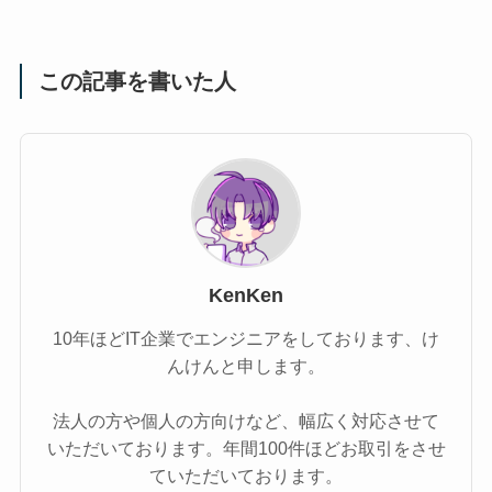
この記事を書いた人
KenKen
10年ほどIT企業でエンジニアをしております、け
んけんと申します。
法人の方や個人の方向けなど、幅広く対応させて
いただいております。年間100件ほどお取引をさせ
ていただいております。