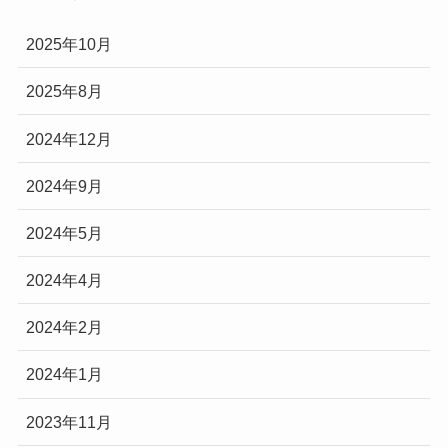
2025年10月
2025年8月
2024年12月
2024年9月
2024年5月
2024年4月
2024年2月
2024年1月
2023年11月