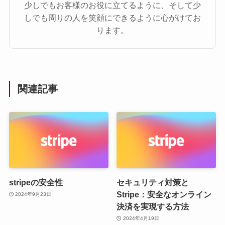
少しでもお客様のお役に立てるように、そして少
しでも周りの人を笑顔にできるように心がけてお
ります。
関連記事
stripeの安全性
セキュリティ対策と
Stripe：安全なオンライン
2024年9月23日
決済を実現する方法
2024年4月19日