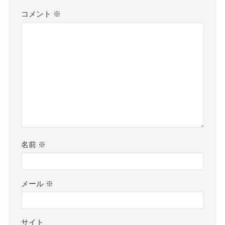
コメント
※
名前
※
メール
※
サイト