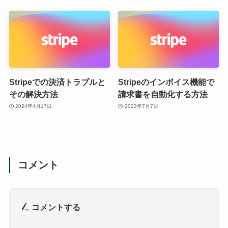
Stripeでの決済トラブルと
Stripeのインボイス機能で
その解決方法
請求書を自動化する方法
2024年4月17日
2023年7月7日
コメント
コメントする