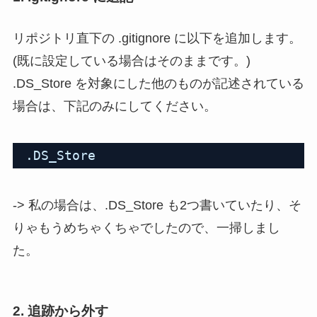
リポジトリ直下の .gitignore に以下を追加します。
(既に設定している場合はそのままです。)
.DS_Store を対象にした他のものが記述されている
場合は、下記のみにしてください。
.DS_Store
-> 私の場合は、.DS_Store も2つ書いていたり、そ
りゃもうめちゃくちゃでしたので、一掃しまし
た。
2. 追跡から外す