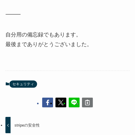
⸻
自分用の備忘録でもあります。
最後までありがとうございました。
セキュリティ
stripeの安全性