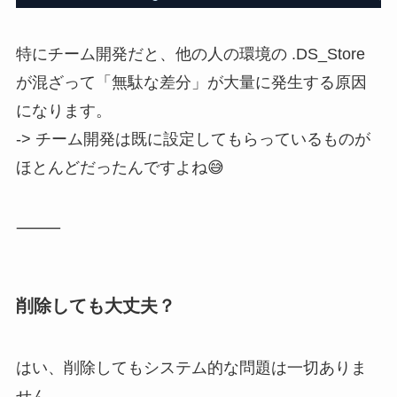
特にチーム開発だと、他の人の環境の .DS_Store
が混ざって「無駄な差分」が大量に発生する原因
になります。
-> チーム開発は既に設定してもらっているものが
ほとんどだったんですよね😅
⸻
削除しても大丈夫？
はい、削除してもシステム的な問題は一切ありま
せん。