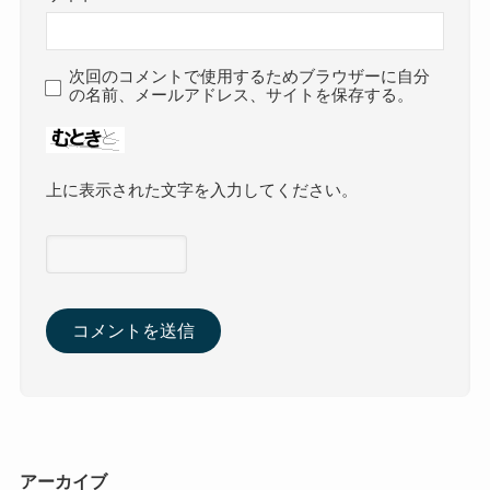
次回のコメントで使用するためブラウザーに自分
の名前、メールアドレス、サイトを保存する。
上に表示された文字を入力してください。
アーカイブ